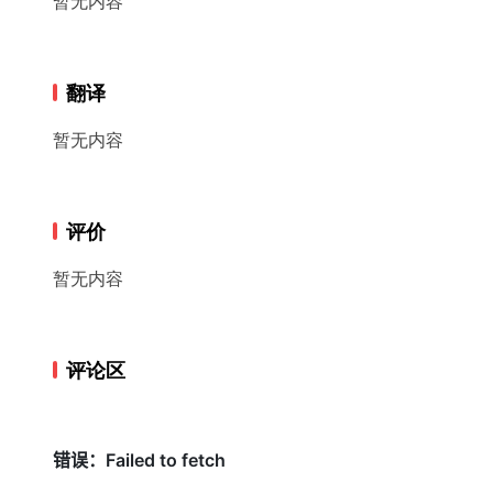
暂无内容
翻译
暂无内容
评价
暂无内容
评论区