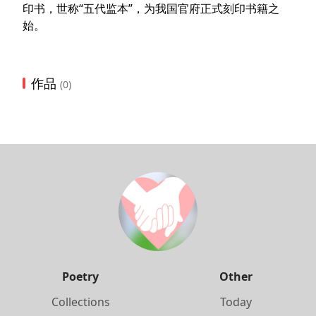
印书，世称“五代监本”，为我国官府正式刻印书籍之
始。
作品
(0)
Poetry
Other
Collections
Today