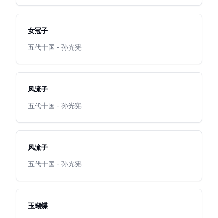
女冠子
五代十国 - 孙光宪
风流子
五代十国 - 孙光宪
风流子
五代十国 - 孙光宪
玉蝴蝶