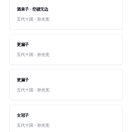
酒泉子 · 空碛无边
五代十国 - 孙光宪
更漏子
五代十国 - 孙光宪
更漏子
五代十国 - 孙光宪
女冠子
五代十国 - 孙光宪