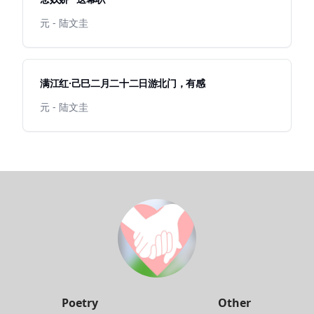
元 - 陆文圭
满江红·己巳二月二十二日游北门，有感
元 - 陆文圭
Poetry
Other