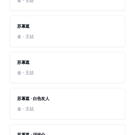
金 - 王喆
苏幕遮
金 - 王喆
苏幕遮
金 - 王喆
苏幕遮 · 白告友人
金 - 王喆
苏幕遮 · 训徒众