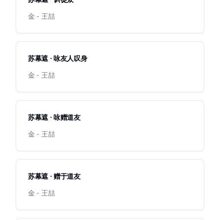
金 - 王喆
苏幕遮 · 咏友人叹身
金 - 王喆
苏幕遮 · 咏赠道友
金 - 王喆
苏幕遮 · 赠于道友
金 - 王喆