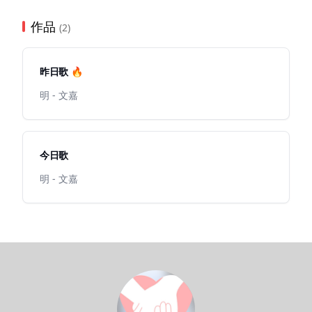
作品
(2)
昨日歌 🔥
明 - 文嘉
今日歌
明 - 文嘉