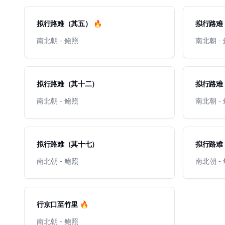
拟行路难（其五） 🔥
拟行路难
南北朝 - 鲍照
南北朝 -
拟行路难（其十二）
拟行路难
南北朝 - 鲍照
南北朝 -
拟行路难（其十七）
拟行路难
南北朝 - 鲍照
南北朝 -
行京口至竹里 🔥
南北朝 - 鲍照