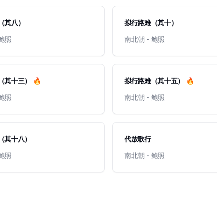
（其八）
拟行路难（其十）
 鲍照
南北朝 - 鲍照
（其十三） 🔥
拟行路难（其十五） 🔥
 鲍照
南北朝 - 鲍照
（其十八）
代放歌行
 鲍照
南北朝 - 鲍照