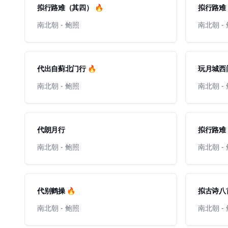
拟行路难（其四） 🔥
拟行路难（
南北朝 - 鲍照
南北朝 -
代出自蓟北门行 🔥
玩月城西门
南北朝 - 鲍照
南北朝 -
代朗月行
拟行路难
南北朝 - 鲍照
南北朝 -
代别鹤操 🔥
拟古诗八首
南北朝 - 鲍照
南北朝 -