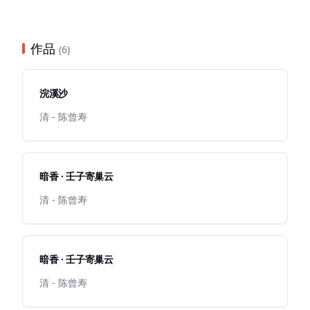
作品
(6)
浣溪沙
清 - 陈曾寿
暗香 · 壬子寄巢云
清 - 陈曾寿
暗香 · 壬子寄巢云
清 - 陈曾寿