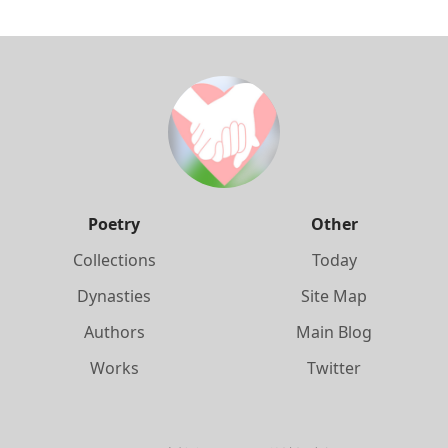
Poetry
Other
Collections
Today
Dynasties
Site Map
Authors
Main Blog
Works
Twitter