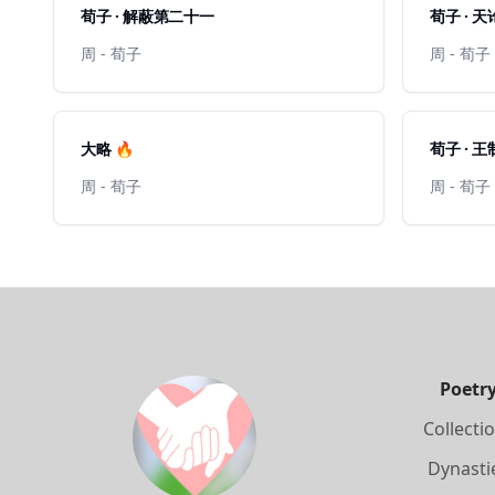
荀子 · 解蔽第二十一
荀子 · 天
周 - 荀子
周 - 荀子
大略 🔥
荀子 · 王
周 - 荀子
周 - 荀子
Poetr
Collecti
Dynasti