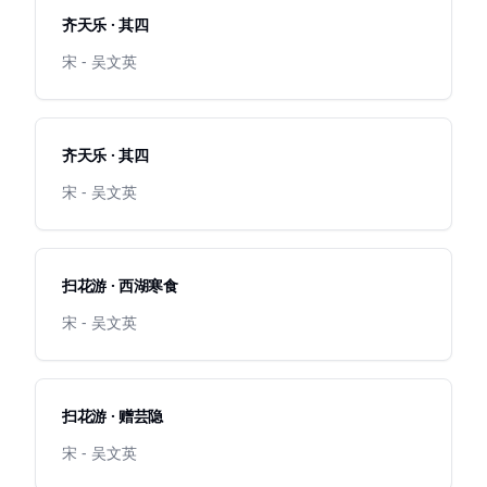
齐天乐 · 其四
宋 - 吴文英
齐天乐 · 其四
宋 - 吴文英
扫花游 · 西湖寒食
宋 - 吴文英
扫花游 · 赠芸隐
宋 - 吴文英