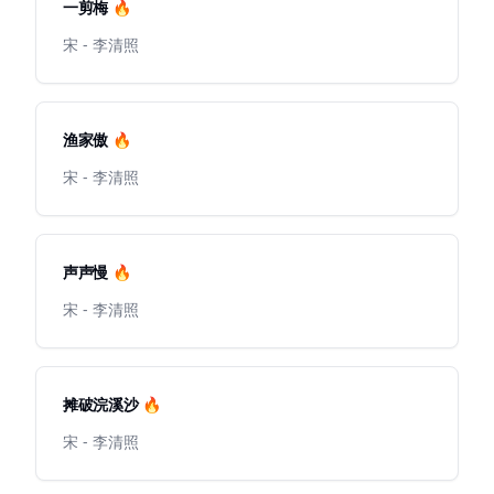
一剪梅 🔥
宋 - 李清照
渔家傲 🔥
宋 - 李清照
声声慢 🔥
宋 - 李清照
摊破浣溪沙 🔥
宋 - 李清照