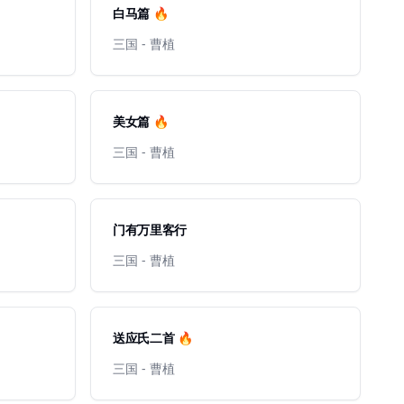
白马篇 🔥
三国 - 曹植
美女篇 🔥
三国 - 曹植
门有万里客行
三国 - 曹植
送应氏二首 🔥
三国 - 曹植