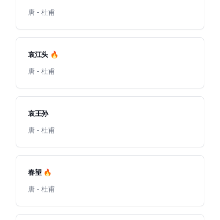
唐 - 杜甫
哀江头 🔥
唐 - 杜甫
哀王孙
唐 - 杜甫
春望 🔥
唐 - 杜甫