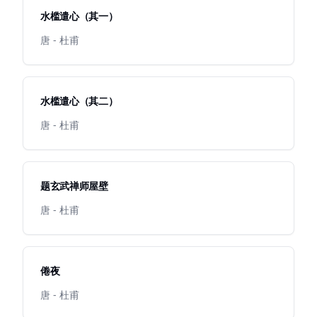
水槛遣心（其一）
唐 - 杜甫
水槛遣心（其二）
唐 - 杜甫
题玄武禅师屋壁
唐 - 杜甫
倦夜
唐 - 杜甫