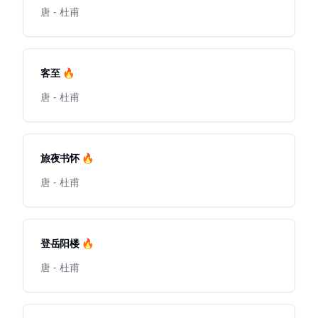
唐 - 杜甫
客至 🔥
唐 - 杜甫
旅夜书怀 🔥
唐 - 杜甫
登岳阳楼 🔥
唐 - 杜甫