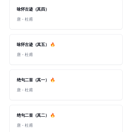
咏怀古迹（其四）
唐 - 杜甫
咏怀古迹（其五） 🔥
唐 - 杜甫
绝句二首（其一） 🔥
唐 - 杜甫
绝句二首（其二） 🔥
唐 - 杜甫