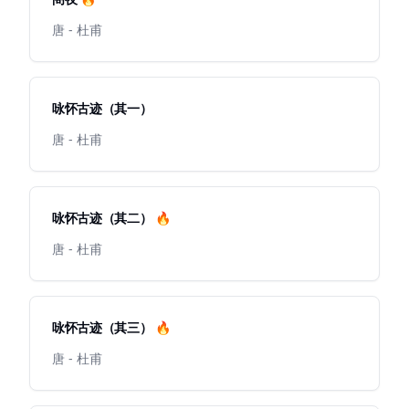
唐 - 杜甫
咏怀古迹（其一）
唐 - 杜甫
咏怀古迹（其二） 🔥
唐 - 杜甫
咏怀古迹（其三） 🔥
唐 - 杜甫