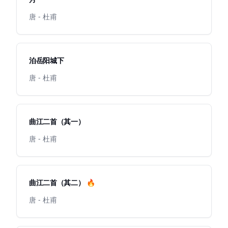
唐 - 杜甫
泊岳阳城下
唐 - 杜甫
曲江二首（其一）
唐 - 杜甫
曲江二首（其二） 🔥
唐 - 杜甫