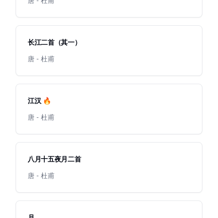
唐 - 杜甫
长江二首（其一）
唐 - 杜甫
江汉 🔥
唐 - 杜甫
八月十五夜月二首
唐 - 杜甫
月