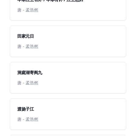
唐 - 孟浩然
田家元日
唐 - 孟浩然
洞庭湖寄阎九
唐 - 孟浩然
渡扬子江
唐 - 孟浩然