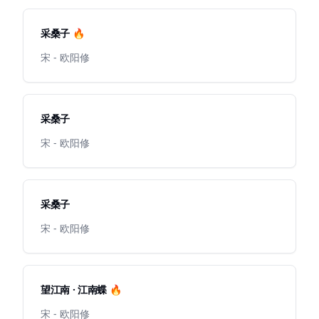
采桑子 🔥
宋 - 欧阳修
采桑子
宋 - 欧阳修
采桑子
宋 - 欧阳修
望江南 · 江南蝶 🔥
宋 - 欧阳修