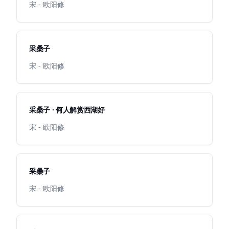
宋 - 欧阳修
采桑子
宋 - 欧阳修
采桑子 · 何人解赏西湖好
宋 - 欧阳修
采桑子
宋 - 欧阳修