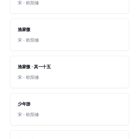
宋 - 欧阳修
渔家傲
宋 - 欧阳修
渔家傲 · 其一十五
宋 - 欧阳修
少年游
宋 - 欧阳修