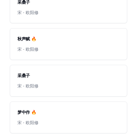
采桑子
宋 - 欧阳修
秋声赋 🔥
宋 - 欧阳修
采桑子
宋 - 欧阳修
梦中作 🔥
宋 - 欧阳修