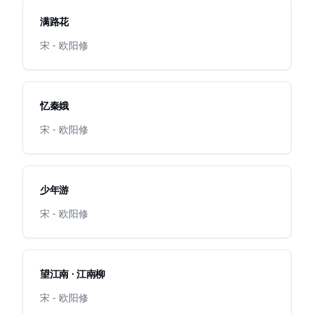
满路花
宋 - 欧阳修
忆秦娥
宋 - 欧阳修
少年游
宋 - 欧阳修
望江南 · 江南柳
宋 - 欧阳修