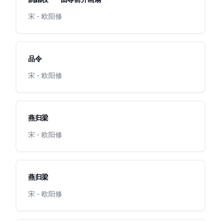
宋 - 欧阳修
品令
宋 - 欧阳修
燕归梁
宋 - 欧阳修
燕归梁
宋 - 欧阳修