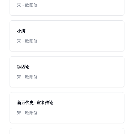
宋 - 欧阳修
小满
宋 - 欧阳修
纵囚论
宋 - 欧阳修
新五代史 · 宦者传论
宋 - 欧阳修