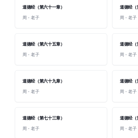
道德经（第六十一章）
道德经（
周 - 老子
周 - 老子
道德经（第六十五章）
道德经（
周 - 老子
周 - 老子
道德经（第六十九章）
道德经（
周 - 老子
周 - 老子
道德经（第七十三章）
周 - 老子
周 - 老子