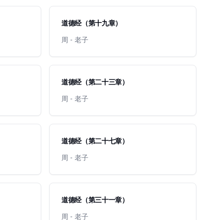
道德经（第十九章）
周 - 老子
道德经（第二十三章）
周 - 老子
道德经（第二十七章）
周 - 老子
道德经（第三十一章）
周 - 老子