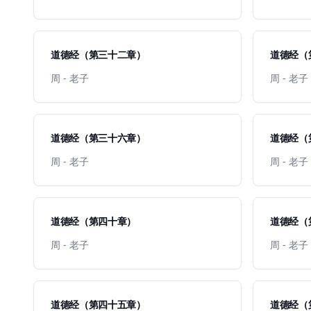
道德经（第三十二章）
道德经（
周 - 老子
周 - 老子
道德经（第三十六章）
道德经（
周 - 老子
周 - 老子
道德经（第四十章）
道德经（
周 - 老子
周 - 老子
道德经（第四十五章）
道德经（