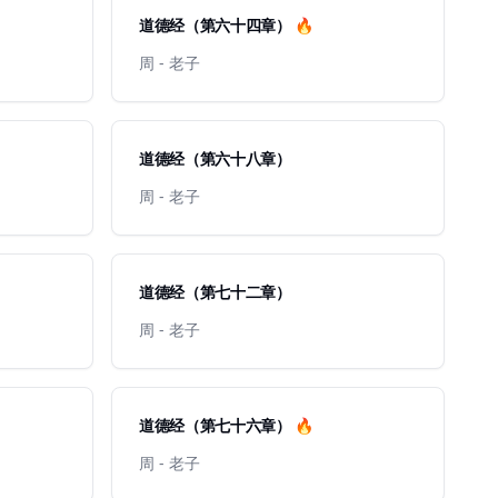
道德经（第六十四章） 🔥
周 - 老子
道德经（第六十八章）
周 - 老子
道德经（第七十二章）
周 - 老子
道德经（第七十六章） 🔥
周 - 老子