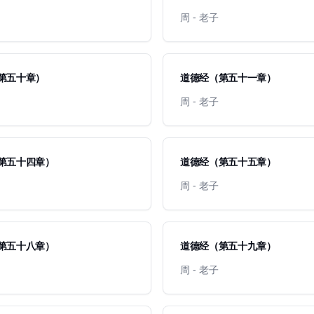
周 - 老子
第五十章）
道德经（第五十一章）
周 - 老子
第五十四章）
道德经（第五十五章）
周 - 老子
第五十八章）
道德经（第五十九章）
周 - 老子