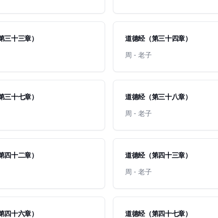
第三十三章）
道德经（第三十四章）
周 - 老子
第三十七章）
道德经（第三十八章）
周 - 老子
第四十二章）
道德经（第四十三章）
周 - 老子
第四十六章）
道德经（第四十七章）