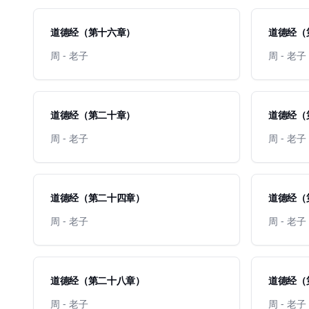
道德经（第十六章）
道德经（
周 - 老子
周 - 老子
道德经（第二十章）
道德经（
周 - 老子
周 - 老子
道德经（第二十四章）
道德经（
周 - 老子
周 - 老子
道德经（第二十八章）
道德经（
周 - 老子
周 - 老子