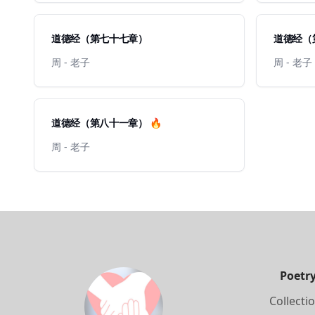
道德经（第七十七章）
道德经（
周 - 老子
周 - 老子
道德经（第八十一章） 🔥
周 - 老子
Poetr
Collecti