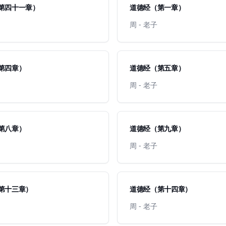
第四十一章）
道德经（第一章）
周 - 老子
第四章）
道德经（第五章）
周 - 老子
第八章）
道德经（第九章）
周 - 老子
第十三章）
道德经（第十四章）
周 - 老子