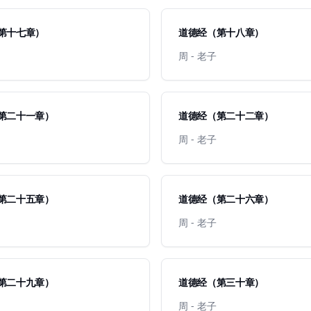
第十七章）
道德经（第十八章）
周 - 老子
第二十一章）
道德经（第二十二章）
周 - 老子
第二十五章）
道德经（第二十六章）
周 - 老子
第二十九章）
道德经（第三十章）
周 - 老子