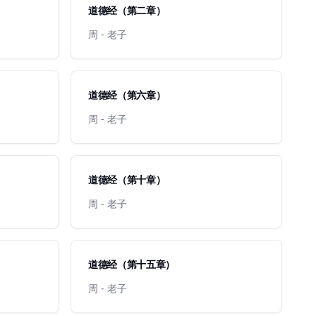
道德经（第二章）
周 - 老子
道德经（第六章）
周 - 老子
道德经（第十章）
周 - 老子
道德经（第十五章）
周 - 老子