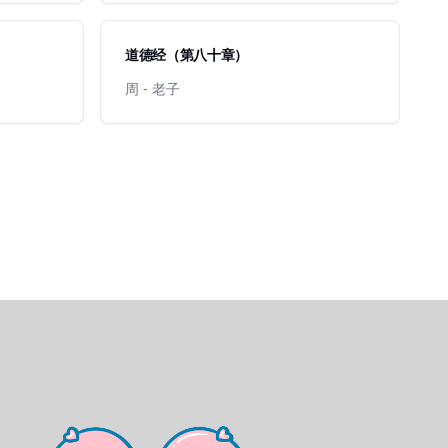
道德经（第八十章）
周 - 老子