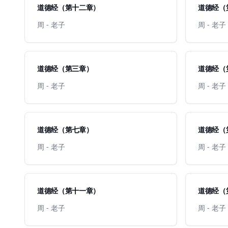
道德经（第十二章）
道德经（
周 - 老子
周 - 老子
道德经（第三章）
道德经（
周 - 老子
周 - 老子
道德经（第七章）
道德经（
周 - 老子
周 - 老子
道德经（第十一章）
道德经（
周 - 老子
周 - 老子