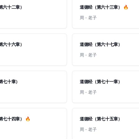
第六十二章）
道德经（第六十三章） 🔥
周 - 老子
第六十六章）
道德经（第六十七章）
周 - 老子
第七十章）
道德经（第七十一章）
周 - 老子
道德经（第七十四章） 🔥
道德经（第七十五章）
周 - 老子