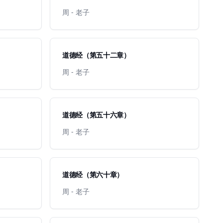
周 - 老子
道德经（第五十二章）
周 - 老子
道德经（第五十六章）
周 - 老子
道德经（第六十章）
周 - 老子