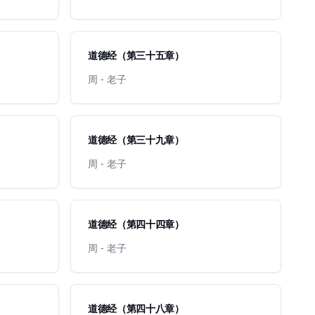
道德经（第三十五章）
周 - 老子
道德经（第三十九章）
周 - 老子
道德经（第四十四章）
周 - 老子
道德经（第四十八章）