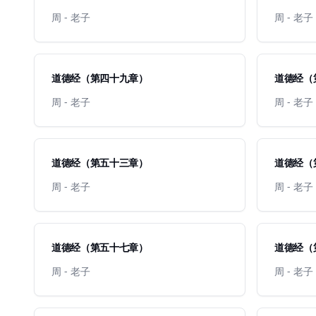
周 - 老子
周 - 老子
道德经（第四十九章）
道德经（
周 - 老子
周 - 老子
道德经（第五十三章）
道德经（
周 - 老子
周 - 老子
道德经（第五十七章）
道德经（
周 - 老子
周 - 老子